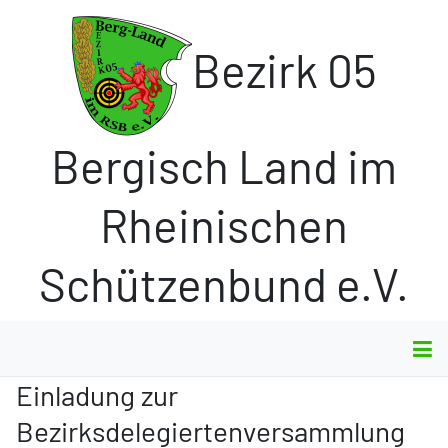
Bezirk 05
Bergisch Land im
Rheinischen
Schützenbund e.V.
Einladung zur
Bezirksdelegiertenversammlung