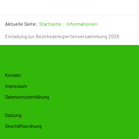
Aktuelle Seite:
Startseite
Informationen
Einladung zur Bezirksdelegiertenversammlung 2026
Kontakt
Impressum
Datenschutzerklärung
Satzung
Geschäftsordnung