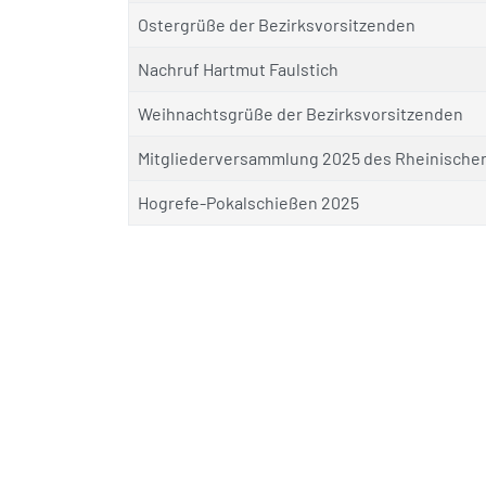
Ostergrüße der Bezirksvorsitzenden
Nachruf Hartmut Faulstich
Weihnachtsgrüße der Bezirksvorsitzenden
Mitgliederversammlung 2025 des Rheinisch
Hogrefe-Pokalschießen 2025