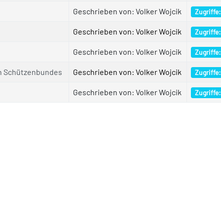
Geschrieben von: Volker Wojcik
Zugriffe
Geschrieben von: Volker Wojcik
Zugriffe
Geschrieben von: Volker Wojcik
Zugriffe
en Schützenbundes
Geschrieben von: Volker Wojcik
Zugriffe
Geschrieben von: Volker Wojcik
Zugriffe