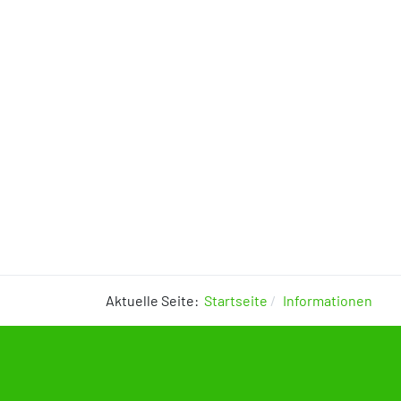
Aktuelle Seite:
Startseite
Informationen