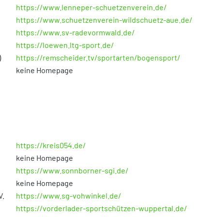
https://www.lenneper-schuetzenverein.de/
https://www.schuetzenverein-wildschuetz-aue.de/
https://www.sv-radevormwald.de/
https://loewen.ltg-sport.de/
)
https://remscheider.tv/sportarten/bogensport/
keine Homepage
https://kreis054.de/
keine Homepage
https://www.sonnborner-sgi.de/
keine Homepage
V.
https://www.sg-vohwinkel.de/
https://vorderlader-sportschützen-wuppertal.de/