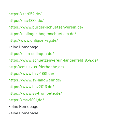
https://skr052.de/
https://hsv1882.de/
https://www.burger-schuetzenverein.de/
https://solinger-bogenschuetzen.de/
http://www.ohligser-sg.de/
keine Homepage
https://ssm-solingen.de/
https://www.schuetzenverein-langenfeld1834.de/
http://cms.sv-aufderhoehe.de/
https://www.hsv-1881.de/
https://www.sv-landwehr.de/
https://www.bsv2013.de/
https://www.sv-trompete.de/
https://msv1891.de/
keine Homepage
keine Homepage