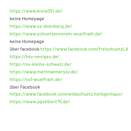
https://www.kreis051.de/
keine Homepage
https://www.sv-doenberg.de/
https://www.schuetzenverein-wuelfrath.de/
keine Homepage
über facebook
https://www.facebook.com/freischuetzLA
https://hsv-neviges.de/
https://sv-kleine-schweiz.de/
https://www.mettmannerssv.de/
https://ssf-wuelfrath.de/
über Facebook
https://www.facebook.com/wildschuetz.heiligenhaus/
https://www.sgvelbert75.de/