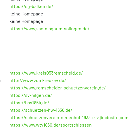
https://sg-balken.de/
keine Homepage
keine Homepage
https://www.ssc-magnum-solingen.de/
https://www.kreis053remscheid.de/
n
http://www.zumkreuzev.de/
https://www.remscheider-schuetzenverein.de/
https://sv-hilgen.de/
https://bsv1864.de/
https://schuetzen-hw-1636.de/
https://schuetzenverein-neuenhof-1933-e-v.jimdosite.com
https://www.wtv1860.de/sportschiessen