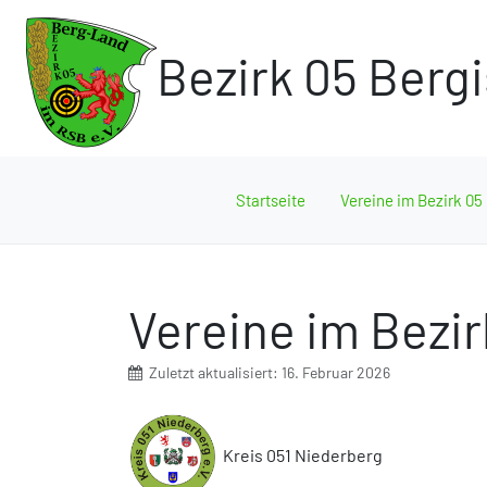
Bezirk 05 Berg
Startseite
Vereine im Bezirk 05
Vereine im Bezir
Zuletzt aktualisiert: 16. Februar 2026
Kreis 051 Niederberg