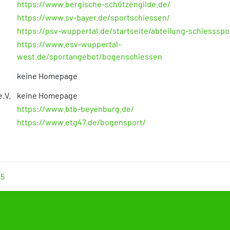
https://www.bergische-schützengilde.de/
https://www.sv-bayer.de/sportschiessen/
https://psv-wuppertal.de/startseite/abteilung-schiessspo
https://www.esv-wuppertal-
west.de/sportangebot/bogenschiessen
keine Homepage
.V.
keine Homepage
https://www.btb-beyenburg.de/
https://www.etg47.de/bogensport/
05