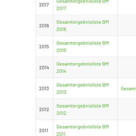
Gesamtergebnisliste BM
2017
2017
Gesamtergebnisliste BM
2016
2016
Gesamtergebnisliste BM
2015
2015
Gesamtergebnisliste BM
2014
2014
Gesamtergebnisliste BM
2013
Gesamt
2013
Gesamtergebnisliste BM
2012
2012
Gesamtergebnisliste BM
2011
2011