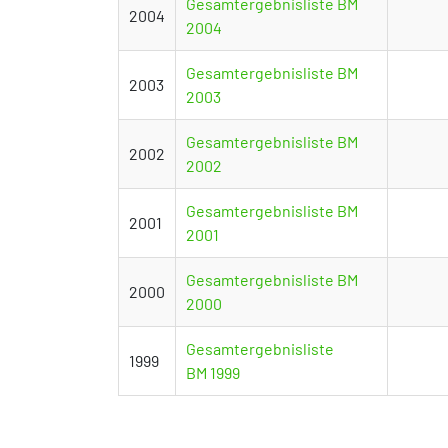
Gesamtergebnisliste BM
2004
2004
Gesamtergebnisliste BM
2003
2003
Gesamtergebnisliste BM
2002
2002
Gesamtergebnisliste BM
2001
2001
Gesamtergebnisliste BM
2000
2000
Gesamtergebnisliste
1999
BM 1999