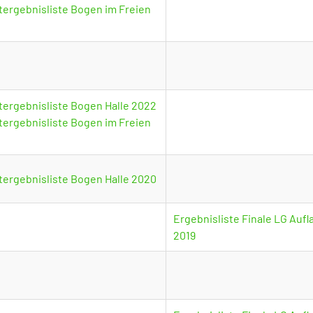
ergebnisliste Bogen im Freien
ergebnisliste Bogen Halle 2022
ergebnisliste Bogen im Freien
ergebnisliste Bogen Halle 2020
Ergebnisliste Finale LG Aufl
2019