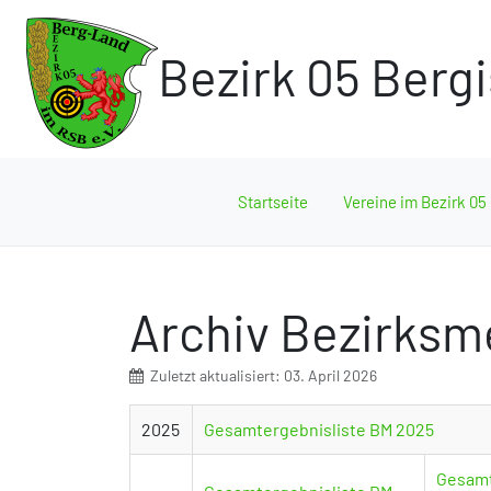
Bezirk 05 Berg
Startseite
Vereine im Bezirk 05
Archiv Bezirksm
Zuletzt aktualisiert: 03. April 2026
2025
Gesamtergebnisliste BM 2025
Gesamt