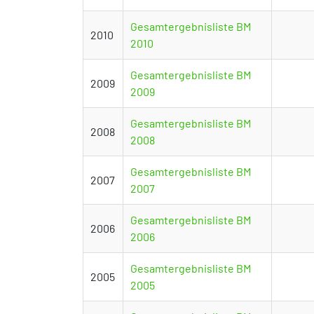
Gesamtergebnisliste BM
2010
2010
Gesamtergebnisliste BM
2009
2009
Gesamtergebnisliste BM
2008
2008
Gesamtergebnisliste BM
2007
2007
Gesamtergebnisliste BM
2006
2006
Gesamtergebnisliste BM
2005
2005