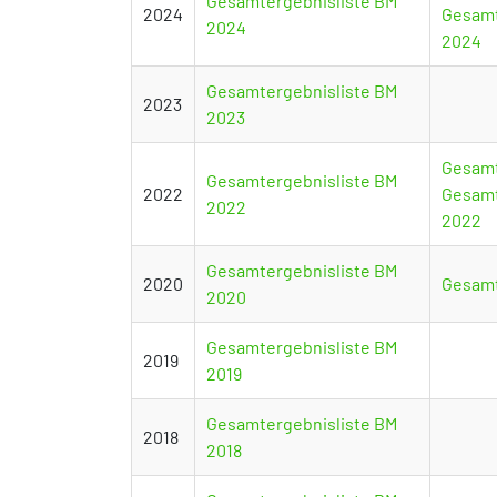
Gesamtergebnisliste BM
2024
Gesamt
2024
2024
Gesamtergebnisliste BM
2023
2023
Gesamt
Gesamtergebnisliste BM
2022
Gesamt
2022
2022
Gesamtergebnisliste BM
2020
Gesamt
2020
Gesamtergebnisliste BM
2019
2019
Gesamtergebnisliste BM
2018
2018