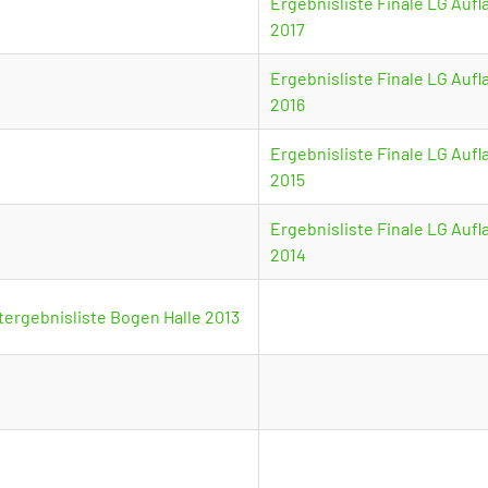
Ergebnisliste Finale LG Aufl
2017
Ergebnisliste Finale LG Aufl
2016
Ergebnisliste Finale LG Aufl
2015
Ergebnisliste Finale LG Aufl
2014
ergebnisliste Bogen Halle 2013